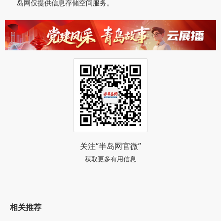
岛网仅提供信息存储空间服务。
关注“半岛网官微”
获取更多有用信息
相关推荐