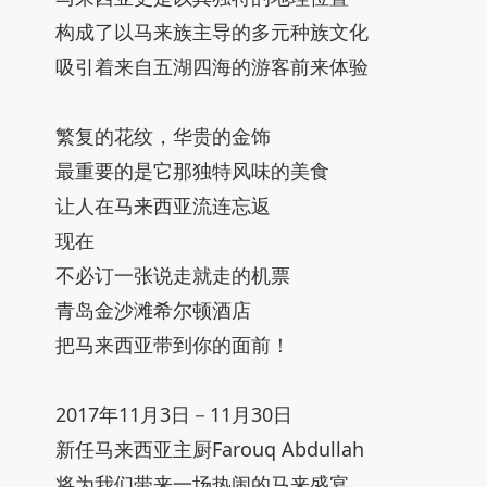
构成了以马来族主导的多元种族文化
吸引着来自五湖四海的游客前来体验
繁复的花纹，华贵的金饰
最重要的是它那独特风味的美食
让人在马来西亚流连忘返
现在
不必订一张说走就走的机票
青岛金沙滩希尔顿酒店
把马来西亚带到你的面前！
2017年11月3日－11月30日
新任马来西亚主厨Farouq Abdullah
将为我们带来一场热闹的马来盛宴